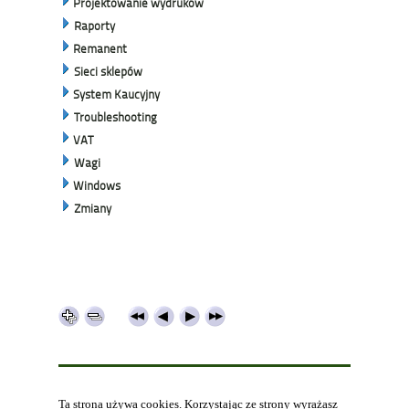
Projektowanie wydruków
Raporty
Remanent
Sieci sklepów
System Kaucyjny
Troubleshooting
VAT
Wagi
Windows
Zmiany
Ta strona używa cookies. Korzystając ze strony wyrażasz