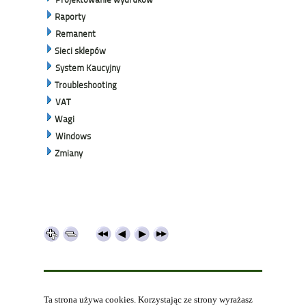
Raporty
Remanent
Sieci sklepów
System Kaucyjny
Troubleshooting
VAT
Wagi
Windows
Zmiany
Ta strona używa cookies. Korzystając ze strony wyrażasz