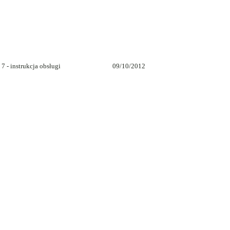
 - instrukcja obsługi
09/10/2012