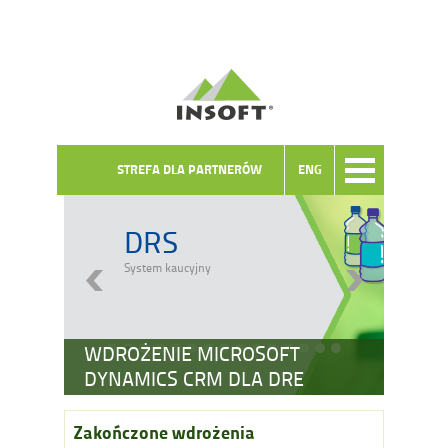
STREFA DLA PARTNERÓW
ENG
DRS
System kaucyjny
WDROŻENIE MICROSOFT
DYNAMICS CRM DLA DRE
Zakończone wdrożenia