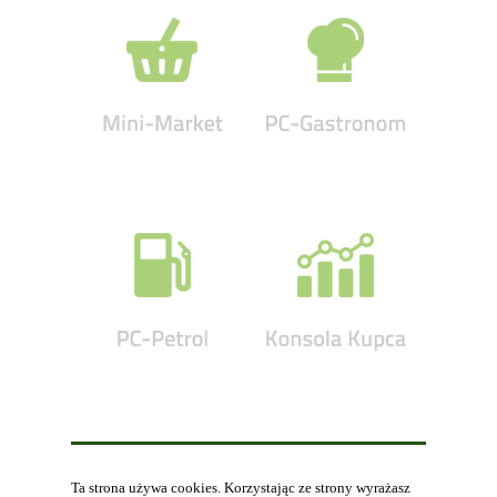
Ta strona używa cookies. Korzystając ze strony wyrażasz