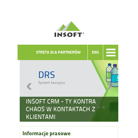
STREFA DLA PARTNERÓW
ENG
DRS
System kaucyjny
INSOFT CRM - TY KONTRA
CHAOS W KONTAKTACH Z
KLIENTAMI
Informacje prasowe