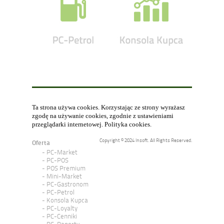
Ta strona używa cookies. Korzystając ze strony wyrażasz
zgodę na używanie cookies, zgodnie z ustawieniami
przeglądarki internetowej.
Polityka cookies
.
Copyright © 2024 Insoft. All Rights Reserved.
Oferta
PC-Market
PC-POS
POS Premium
Mini-Market
PC-Gastronom
PC-Petrol
Konsola Kupca
PC-Loyalty
PC-Cenniki