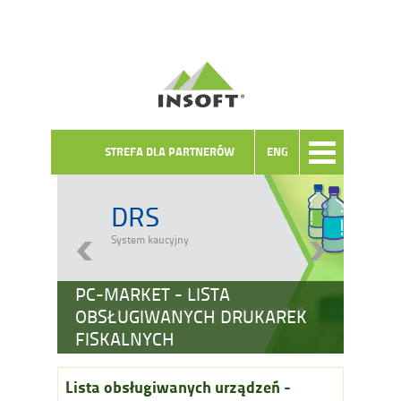
STREFA DLA PARTNERÓW
ENG
DRS
System kaucyjny
PC-MARKET - LISTA
OBSŁUGIWANYCH DRUKAREK
FISKALNYCH
Lista obsługiwanych urządzeń -