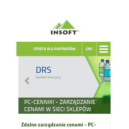
STREFA DLA PARTNERÓW
ENG
DRS
System kaucyjny
PC-CENNIKI - ZARZĄDZANIE
CENAMI W SIECI SKLEPÓW
Zdalne zarządzanie cenami - PC-