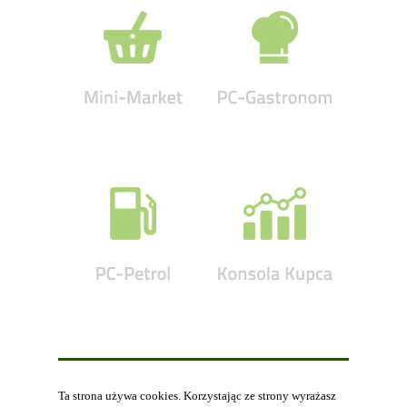
Ta strona używa cookies. Korzystając ze strony wyrażasz