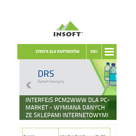
STREFA DLA PARTNERÓW
ENG
DRS
System kaucyjny
INTERFEJS PCM2WWW DLA PC-
MARKET - WYMIANA DANYCH
ZE SKLEPAMI INTERNETOWYMI