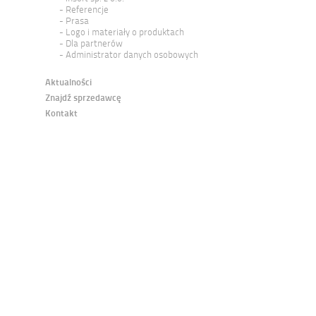
Referencje
Prasa
Logo i materiały o produktach
Dla partnerów
Administrator danych osobowych
Aktualności
Znajdź sprzedawcę
Kontakt