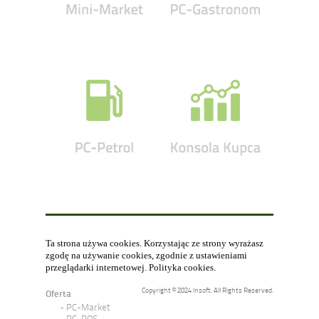
Ta strona używa cookies. Korzystając ze strony wyrażasz
zgodę na używanie cookies, zgodnie z ustawieniami
przeglądarki internetowej.
Polityka cookies
.
Copyright © 2024 Insoft. All Rights Reserved.
Oferta
PC-Market
PC-POS