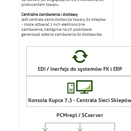
producentem towaru.
Centralne zamówienia i dostawy
Jeśli centrala sama dostarcza towary do sklepów
- może odbierać z nich elektroniczne
zamówienia, następnie na ich podstawie
generować własne zamówienia do dostawców.